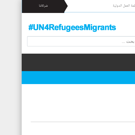
مة العمل الدولية
شركائنا