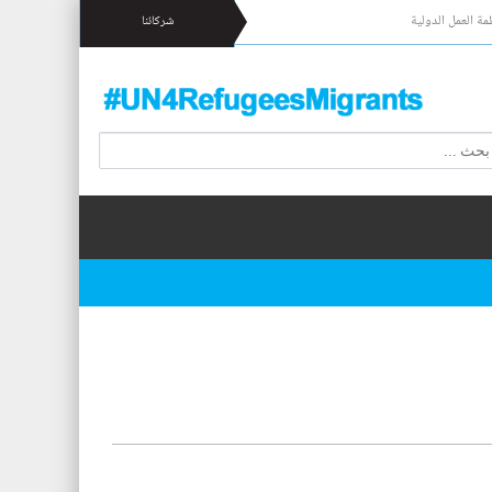
مة العمل الدولية
شركائنا