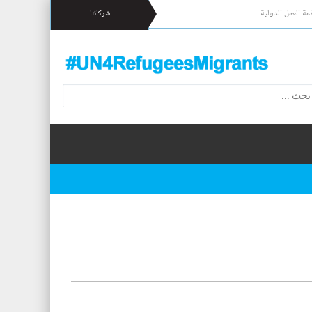
مة العمل الدولية
شركائنا