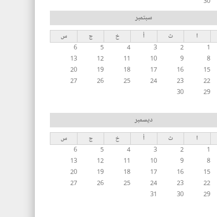
30
سبتمبر
ا
ث
أ
خ
ج
س
6
5
4
3
2
1
13
12
11
10
9
8
20
19
18
17
16
15
27
26
25
24
23
22
30
29
ديسمبر
ا
ث
أ
خ
ج
س
6
5
4
3
2
1
13
12
11
10
9
8
20
19
18
17
16
15
27
26
25
24
23
22
31
30
29