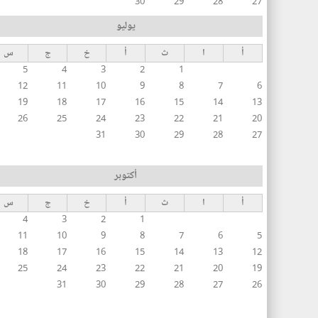
30
29
28
27
يوليو
أ
ا
ث
أ
خ
ج
س
5
4
3
2
1
12
11
10
9
8
7
6
19
18
17
16
15
14
13
26
25
24
23
22
21
20
31
30
29
28
27
أكتوبر
أ
ا
ث
أ
خ
ج
س
4
3
2
1
11
10
9
8
7
6
5
18
17
16
15
14
13
12
25
24
23
22
21
20
19
31
30
29
28
27
26