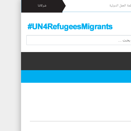
مة العمل الدولية
شركائنا