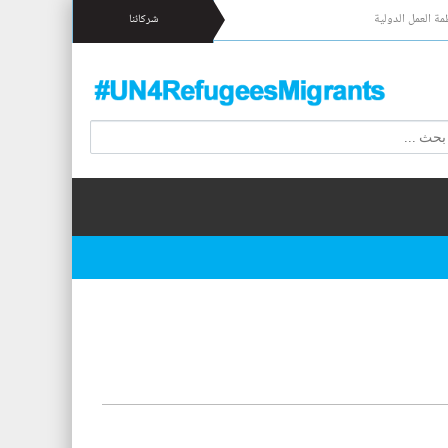
مة العمل الدولية
شركائنا