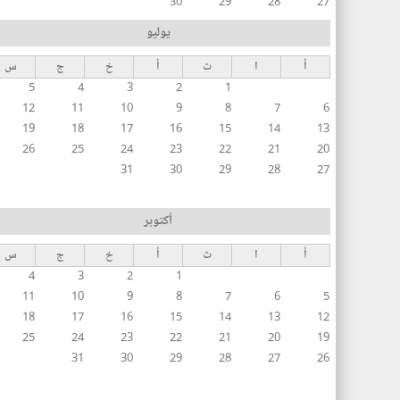
30
29
28
27
يوليو
أ
ا
ث
أ
خ
ج
س
5
4
3
2
1
12
11
10
9
8
7
6
19
18
17
16
15
14
13
26
25
24
23
22
21
20
31
30
29
28
27
أكتوبر
أ
ا
ث
أ
خ
ج
س
4
3
2
1
11
10
9
8
7
6
5
18
17
16
15
14
13
12
25
24
23
22
21
20
19
31
30
29
28
27
26