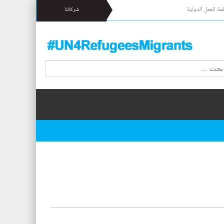
مة العمل الدولية
شركائنا