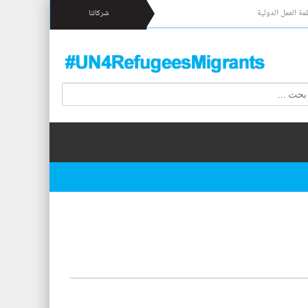
مة العمل الدولية
شركائنا