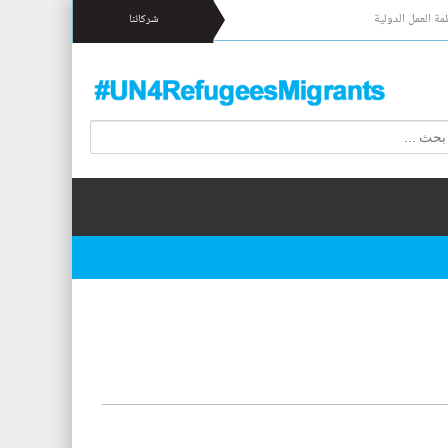
مة العمل الدولية
شركائنا