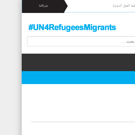
مة العمل الدولية
شركائنا