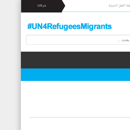
مة العمل الدولية
شركائنا