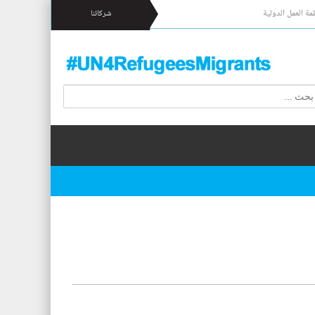
مة العمل الدولية
شركائنا