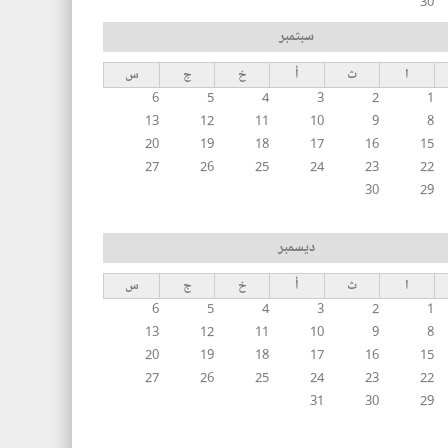
30
سبتمبر
ا
ث
أ
خ
ج
س
6
5
4
3
2
1
13
12
11
10
9
8
20
19
18
17
16
15
27
26
25
24
23
22
30
29
ديسمبر
ا
ث
أ
خ
ج
س
6
5
4
3
2
1
13
12
11
10
9
8
20
19
18
17
16
15
27
26
25
24
23
22
31
30
29