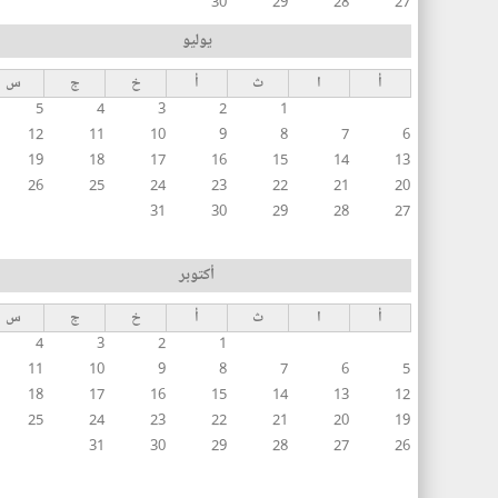
30
29
28
27
يوليو
أ
ا
ث
أ
خ
ج
س
5
4
3
2
1
12
11
10
9
8
7
6
19
18
17
16
15
14
13
26
25
24
23
22
21
20
31
30
29
28
27
أكتوبر
أ
ا
ث
أ
خ
ج
س
4
3
2
1
11
10
9
8
7
6
5
18
17
16
15
14
13
12
25
24
23
22
21
20
19
31
30
29
28
27
26