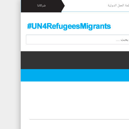
مة العمل الدولية
شركائنا