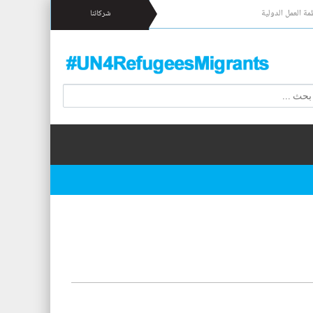
مة العمل الدولية
شركائنا