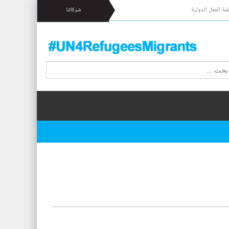
مة العمل الدولية
شركائنا