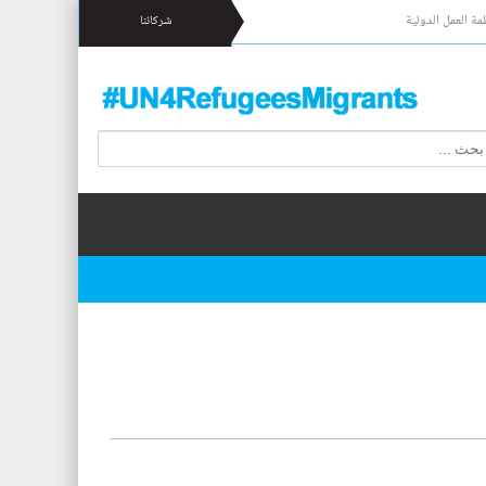
مة العمل الدولية
شركائنا