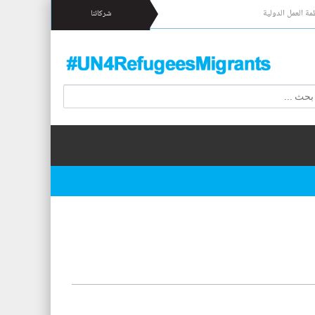
مة العمل الدولية
شركائنا