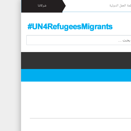
مة العمل الدولية
شركائنا