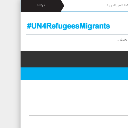
مة العمل الدولية
شركائنا