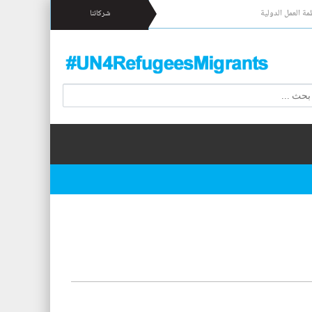
مة العمل الدولية
شركائنا