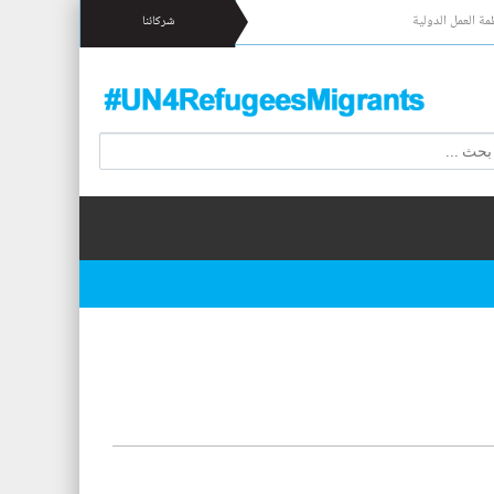
مة العمل الدولية
شركائنا