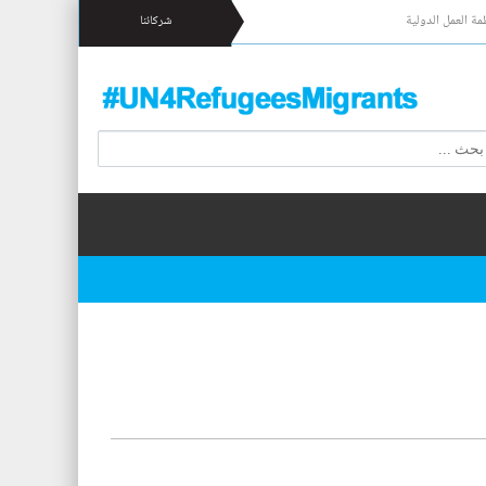
مة العمل الدولية
شركائنا