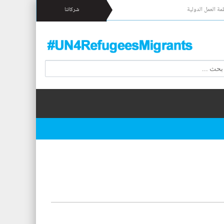
مة العمل الدولية
شركائنا