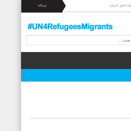
مة العمل الدولية
شركائنا