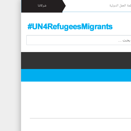
مة العمل الدولية
شركائنا