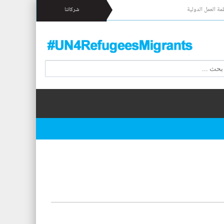
مة العمل الدولية
شركائنا