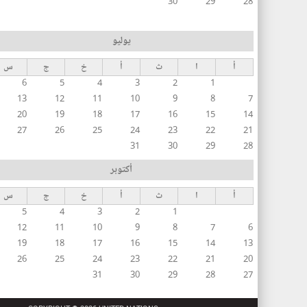
30
29
28
يوليو
أ
ا
ث
أ
خ
ج
س
6
5
4
3
2
1
13
12
11
10
9
8
7
20
19
18
17
16
15
14
27
26
25
24
23
22
21
31
30
29
28
أكتوبر
أ
ا
ث
أ
خ
ج
س
5
4
3
2
1
12
11
10
9
8
7
6
19
18
17
16
15
14
13
26
25
24
23
22
21
20
31
30
29
28
27