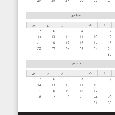
29
28
27
26
25
24
سبتمبر
ا
ث
أ
خ
ج
س
7
6
5
4
3
2
14
13
12
11
10
9
21
20
19
18
17
16
28
27
26
25
24
23
30
ديسمبر
ا
ث
أ
خ
ج
س
7
6
5
4
3
2
14
13
12
11
10
9
21
20
19
18
17
16
28
27
26
25
24
23
31
30