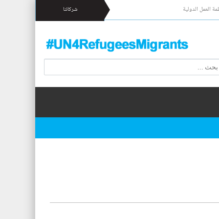
مة العمل الدولية
شركائنا