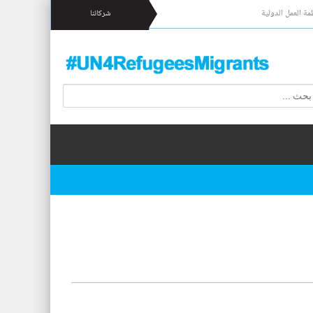
مة العمل الدولية
شركائنا