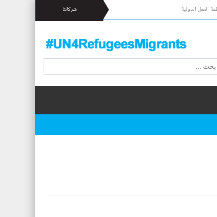
مة العمل الدولية
شركائنا