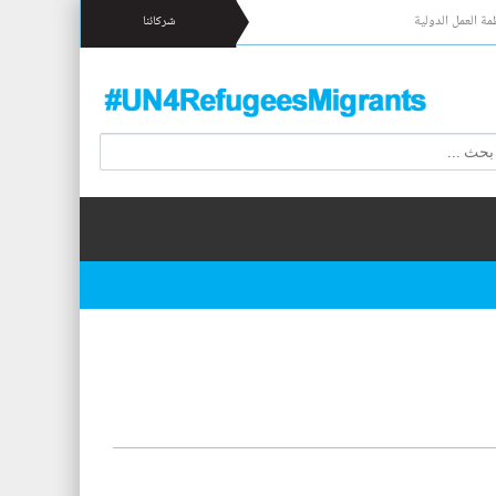
مة العمل الدولية
شركائنا