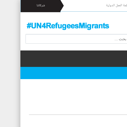
مة العمل الدولية
شركائنا