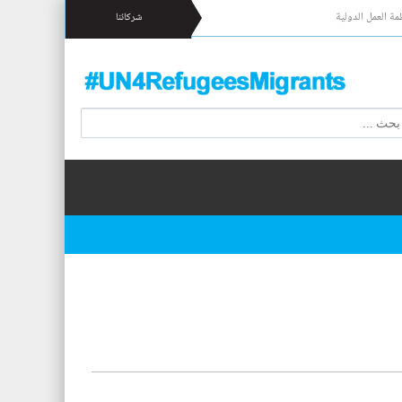
مة العمل الدولية
شركائنا