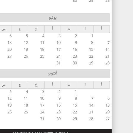
30
29
28
يوليو
أ
ا
ث
أ
خ
ج
س
6
5
4
3
2
1
13
12
11
10
9
8
7
20
19
18
17
16
15
14
27
26
25
24
23
22
21
31
30
29
28
أكتوبر
أ
ا
ث
أ
خ
ج
س
5
4
3
2
1
12
11
10
9
8
7
6
19
18
17
16
15
14
13
26
25
24
23
22
21
20
31
30
29
28
27