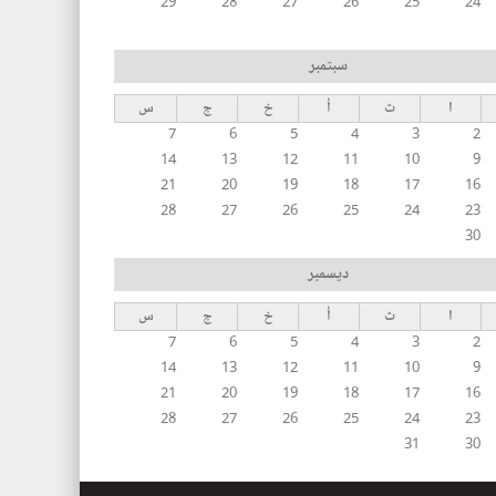
29
28
27
26
25
24
سبتمبر
ا
ث
أ
خ
ج
س
7
6
5
4
3
2
14
13
12
11
10
9
21
20
19
18
17
16
28
27
26
25
24
23
30
ديسمبر
ا
ث
أ
خ
ج
س
7
6
5
4
3
2
14
13
12
11
10
9
21
20
19
18
17
16
28
27
26
25
24
23
31
30