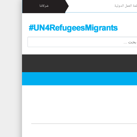
مة العمل الدولية
شركائنا