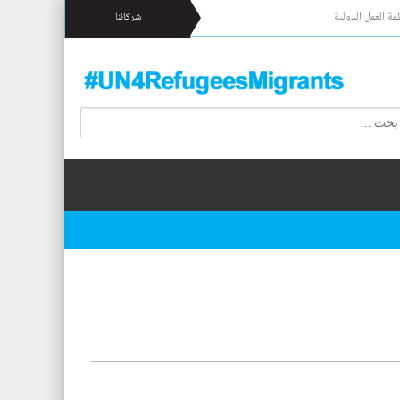
مة العمل الدولية
شركائنا