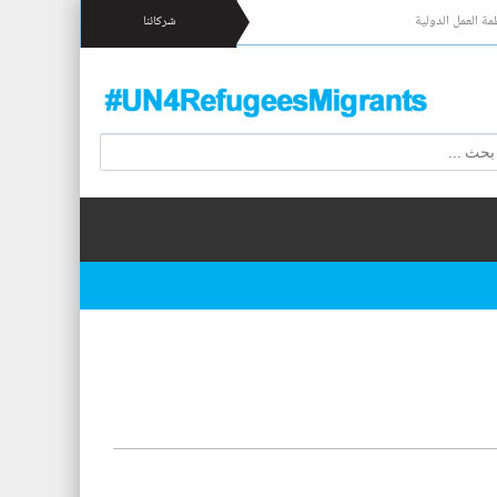
مة العمل الدولية
شركائنا