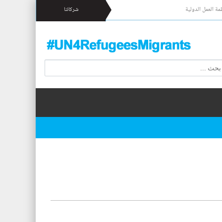
مة العمل الدولية
شركائنا