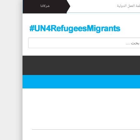
مة العمل الدولية
شركائنا