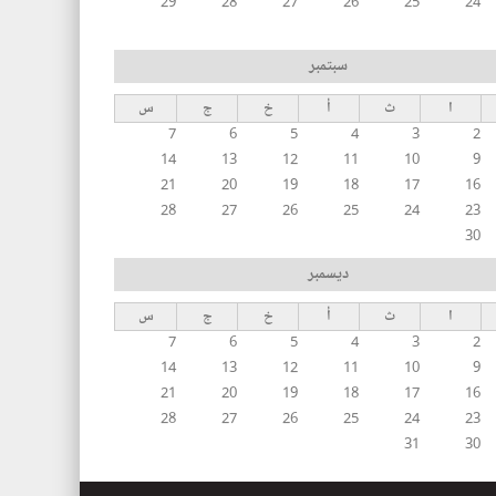
29
28
27
26
25
24
سبتمبر
ا
ث
أ
خ
ج
س
7
6
5
4
3
2
14
13
12
11
10
9
21
20
19
18
17
16
28
27
26
25
24
23
30
ديسمبر
ا
ث
أ
خ
ج
س
7
6
5
4
3
2
14
13
12
11
10
9
21
20
19
18
17
16
28
27
26
25
24
23
31
30