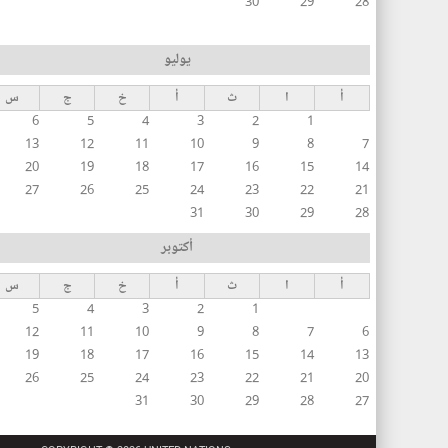
30
29
28
يوليو
أ
ا
ث
أ
خ
ج
س
6
5
4
3
2
1
13
12
11
10
9
8
7
20
19
18
17
16
15
14
27
26
25
24
23
22
21
31
30
29
28
أكتوبر
أ
ا
ث
أ
خ
ج
س
5
4
3
2
1
12
11
10
9
8
7
6
19
18
17
16
15
14
13
26
25
24
23
22
21
20
31
30
29
28
27