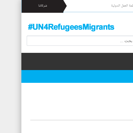
مة العمل الدولية
شركائنا