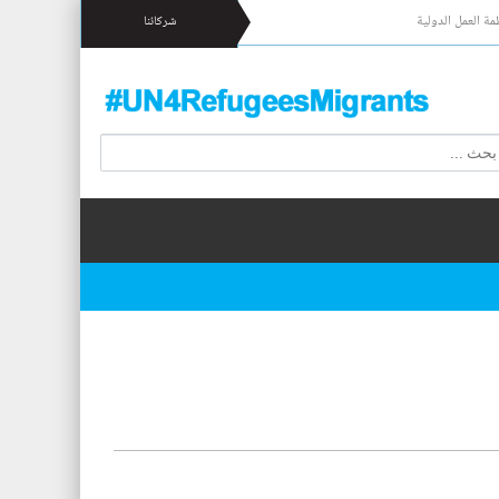
مة العمل الدولية
شركائنا