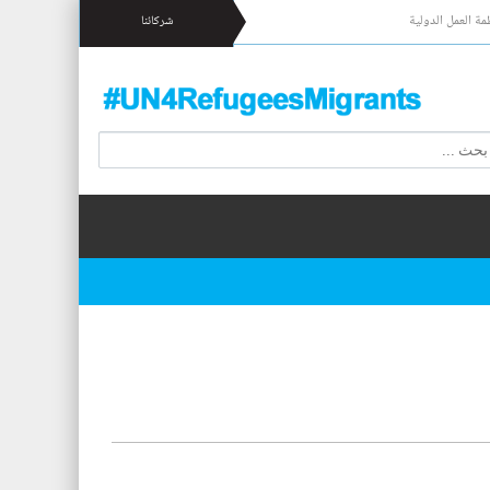
مة العمل الدولية
شركائنا