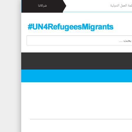
مة العمل الدولية
شركائنا