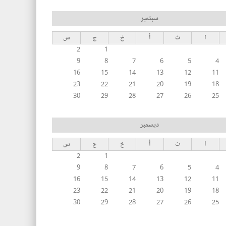
سبتمبر
ا
ث
أ
خ
ج
س
2
1
9
8
7
6
5
4
16
15
14
13
12
11
23
22
21
20
19
18
30
29
28
27
26
25
ديسمبر
ا
ث
أ
خ
ج
س
2
1
9
8
7
6
5
4
16
15
14
13
12
11
23
22
21
20
19
18
30
29
28
27
26
25