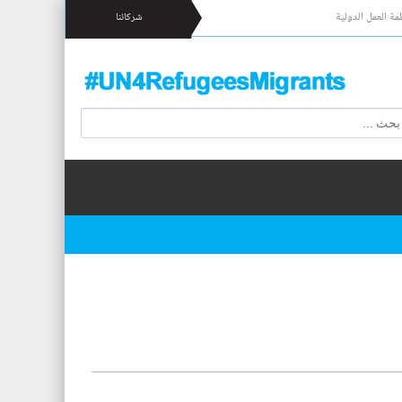
مة العمل الدولية
شركائنا