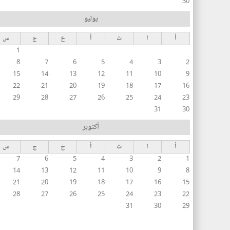
30
يوليو
أ
ا
ث
أ
خ
ج
س
1
8
7
6
5
4
3
2
15
14
13
12
11
10
9
22
21
20
19
18
17
16
29
28
27
26
25
24
23
31
30
أكتوبر
أ
ا
ث
أ
خ
ج
س
7
6
5
4
3
2
1
14
13
12
11
10
9
8
21
20
19
18
17
16
15
28
27
26
25
24
23
22
31
30
29