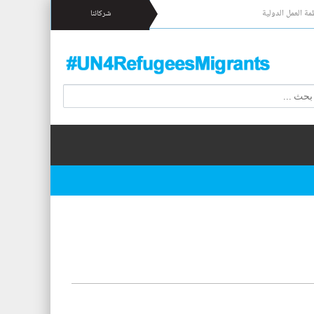
مة العمل الدولية
شركائنا