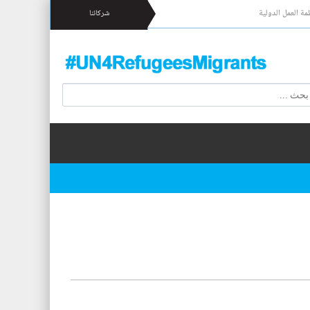
مة العمل الدولية
شركائنا