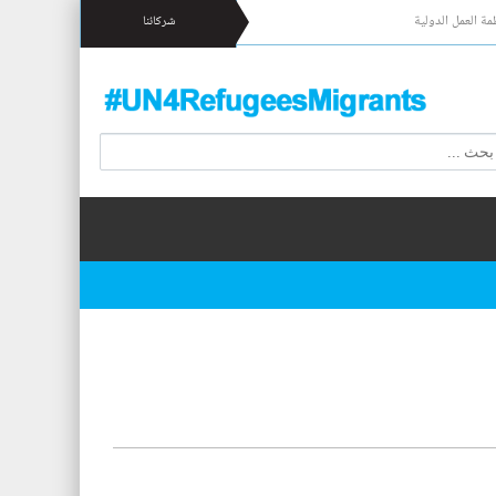
مة العمل الدولية
شركائنا