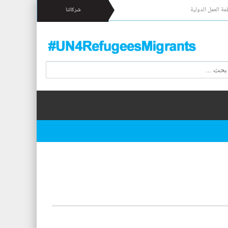
مة العمل الدولية
شركائنا