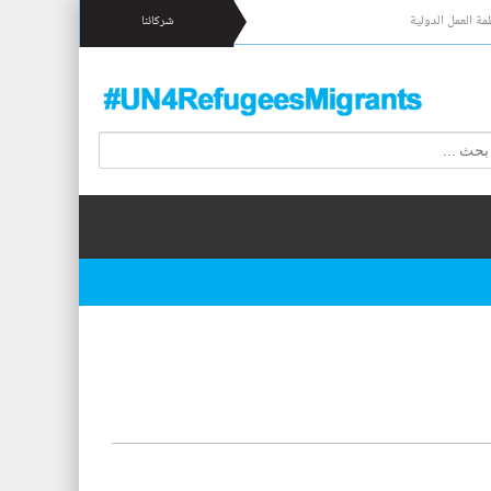
مة العمل الدولية
شركائنا