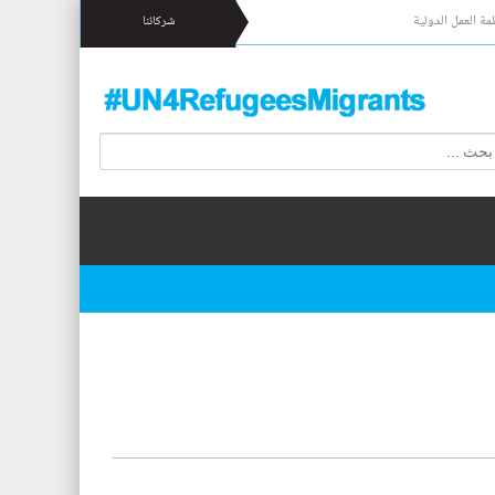
مة العمل الدولية
شركائنا