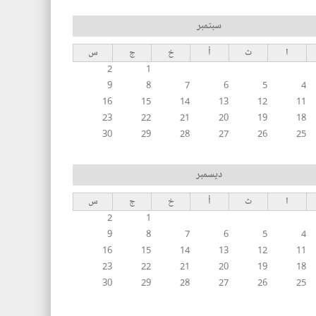
سبتمبر
ا
ث
أ
خ
ج
س
2
1
9
8
7
6
5
4
16
15
14
13
12
11
23
22
21
20
19
18
30
29
28
27
26
25
ديسمبر
ا
ث
أ
خ
ج
س
2
1
9
8
7
6
5
4
16
15
14
13
12
11
23
22
21
20
19
18
30
29
28
27
26
25