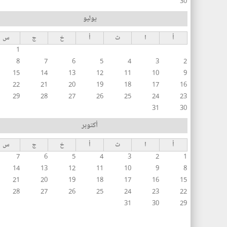
30
يوليو
أ
ا
ث
أ
خ
ج
س
1
8
7
6
5
4
3
2
15
14
13
12
11
10
9
22
21
20
19
18
17
16
29
28
27
26
25
24
23
31
30
أكتوبر
أ
ا
ث
أ
خ
ج
س
7
6
5
4
3
2
1
14
13
12
11
10
9
8
21
20
19
18
17
16
15
28
27
26
25
24
23
22
31
30
29