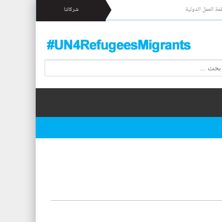
مة العمل الدولية
شركائنا