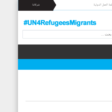
مة العمل الدولية
شركائنا