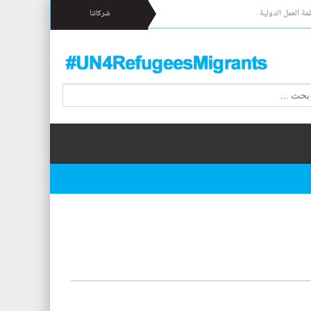
مة العمل الدولية
شركائنا